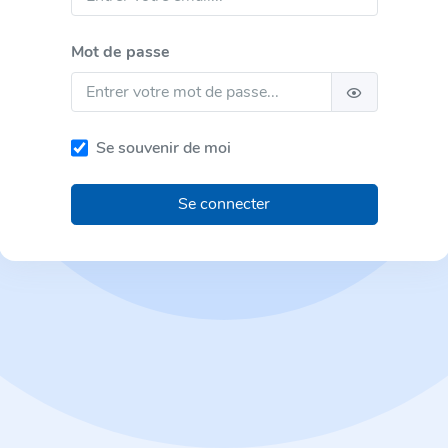
Mot de passe
Se souvenir de moi
Se connecter