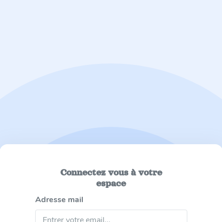
Connectez vous à votre
espace
Adresse mail